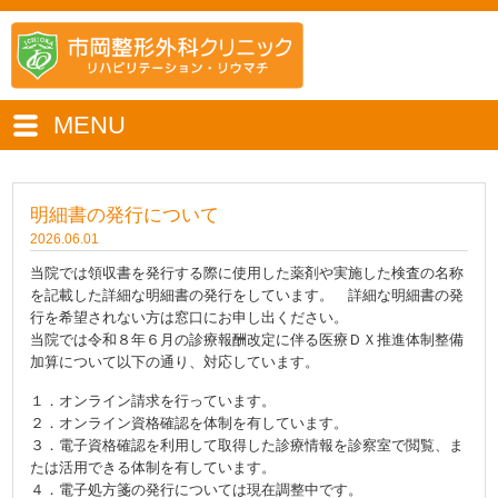
MENU
明細書の発行について
2026.06.01
当院では領収書を発行する際に使用した薬剤や実施した検査の名称
を記載した詳細な明細書の発行をしています。 詳細な明細書の発
行を希望されない方は窓口にお申し出ください。
当院では令和８年６月の診療報酬改定に伴る医療ＤＸ推進体制整備
加算について以下の通り、対応しています。
１．オンライン請求を行っています。
２．オンライン資格確認を体制を有しています。
３．電子資格確認を利用して取得した診療情報を診察室で閲覧、ま
たは活用できる体制を有しています。
４．電子処方箋の発行については現在調整中です。