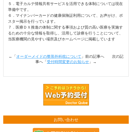
５．電子カルテ情報共有サービスを活用できる体制については現在
準備中です。
６．マイナンバーカードの健康保険証利用について、お声がけ、ポ
スター掲示を行っています。
７．医療ＤＸ推進の体制に関する事項および質の高い医療を実施す
るための十分な情報を取得し、活用して診療を行うことについて、
当医療機関の見やすい場所及びホームページに掲載しています
←「
オーダーメイドの整形外科枕について
」前の記事へ 次の記
事へ「
受付時間変更のお知らせ
」→
お問い合わせ